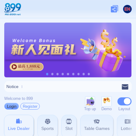
新闻资讯
网站首页 -
新闻资讯
2026世界杯滚球正规
2026世界杯滚球正规理性参与的机会与风险
每一届世界杯，都是球迷和体育产业的盛宴，而即将到来的2026世