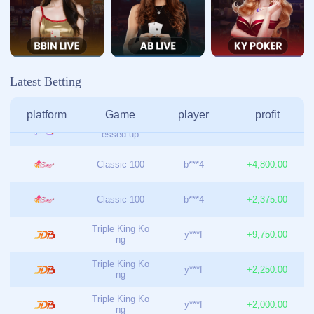
队伍在领先后是否习惯回收防守，某主力前锋在密集赛程中体能衰
减速度如何等，再结合当时盘面变化进行判断。从技术层面看，滚
球的魅力在于动态决策，而不是单纯的“押注运气”。
正是这种即时性和连续性，让滚球变得更具诱惑也更具风险。单场
比赛中，盘口可能多次变动，参与者在短时间内做出大量决策，极
易受到情绪影响。例如当你支持的球队突然丢球，很多人会凭借一