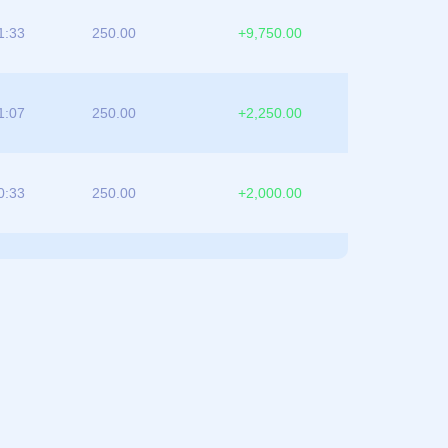
荣誉
2026-08-08
2026世界杯竞猜新手指
南：如何正确参与竞猜
2026-08-08