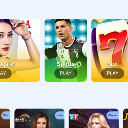
可靠的入口