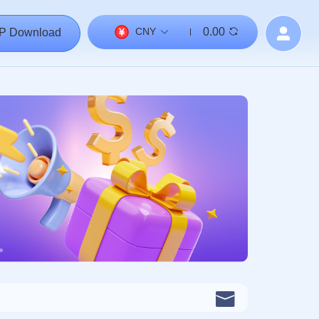
们的服务
成功案例
团队展示
新闻资讯
热门新闻