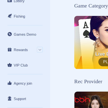
世界杯投注软件最新网址如何在信息洪流中找到真正