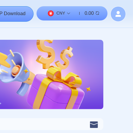
们的服务
成功案例
团队展示
新闻资讯
热门新闻