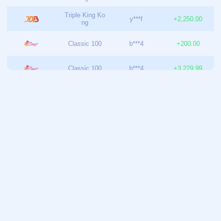
因素验证已成为趋势，例如密码加短信验证码、邮箱验证加动态令
牌等组合方式，大幅降低账号被暴力破解和撞库攻击的风险。更为
重要的是，安全入口通常会提供登录提醒、异地登录预警、设备信
任管理等功能，一旦出现异常登录行为，用户可以第一时间冻结账
号、修改密码，将损失控制在萌芽状态。这些看似“麻烦”的步骤，实
则构成了世界杯投注入口最基础、也最关键的防线。
资金安全与支付通道的闭环管理
对于任何参与世界杯投注的用户而言，最敏感的问题永远是：我的
钱是否安全。从充值到账、投注扣款、奖金结算到提现出账，整个
资金链路必须具备可追踪、可审核、可风控的特性。专业平台往往
会采取独立资金账户管理，将平台运营资金与用户资金完全隔离；
同时引入银行级别的支付通道与风控系统，对每一笔交易进行实时
监测。比如，当系统发现同一时间段内多个异常大额充值，或提现
目标账户频繁变更时，会自动启动风控策略，进行延迟审核或人工
复核。真正安全的世界杯投注入口，还会清晰展示充值和提现的记