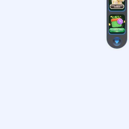
当我们把视角从单一页面扩展到整个使用路径，会发现“世界杯投注
入口”并不是一扇普通的门，而是通向完整安全体系的起点。一个优
秀的入口，会在显性层面给出清晰的资质、规则与流程说明，在隐
性层面通过加密技术、风控算法与隐私保护策略，为用户构建看不
见的盾牌。而用户则需要在选择入口时保持理性与谨慎，在操作中
做好自身防护和资金管理。只有平台与用户在安全意识与行动上形
成合力，才能真正实现“全流程安全保障 放心无忧”的世界杯投注体
验。在激情与风险并存的世界杯赛场外，让安全成为第一规则，才
是每一位参与者真正的胜利。
分享: