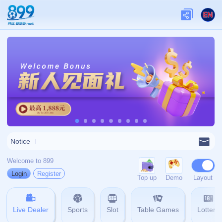
新闻资讯
网站首页 -
新闻资讯
世界杯投注入口：全流程安全保障，放
心无忧
世界杯投注入口安全守护揭秘