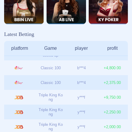
談到這種氣質，就不得不提被反覆討論的「皇馬DNA」。和戰術板
上的箭頭不同，皇馬文化並不是一套固定的陣型 而是一組長期被內
化的價值觀 為勝利負責 為球衣負責 為歷史負責。這種文化的威力在
於 它能將球員帶入一種近乎習以為常的心理狀態 在關鍵時刻不僅不
恐慌甚至會本能地認為「比賽還沒結束 就還輪不到我們輸」。久而
久之，外界看到的就是當別的球隊在第八十五分鐘開始保守收縮時
皇馬卻仍然堅持向前壓迫；當很多隊在丟球之後選擇情緒化傳球時
皇馬還能保持節奏有條不紊地組織反撲。這種一貫性 讓結果看起來
像是「無論對手是誰 最終總會找到制勝那一腳」，於是「皇馬取勝
太『簡』單」就成了旁人用來描述這種差距的口頭禪。