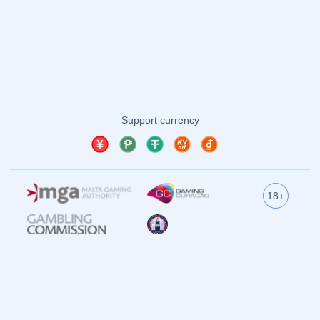
世界杯下注开户全站
2026-08-06
世界杯下注心理学：如何保持冷
静
2026-08-06
世界杯买球参与条件及操作指导
步骤
2026-08-06
实至名归！官方：贝林厄姆夺得
2023年科帕奖