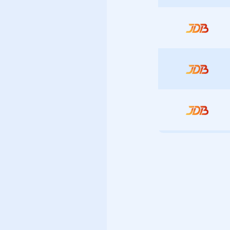
从俱乐部品牌定位看，“皇马顶薪不超1100万欧”也
的信号 —— 皇马依旧是最高舞台，但你来到这里，