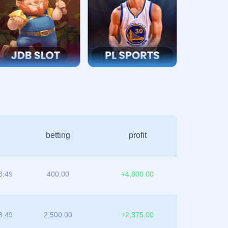
完整 就这样等转会市场
关闭
2026-08-07
西甲-皇马爆冷0-1马洛
卡 纳乔乌龙阿森西奥失
点
2026-08-07
2026世界杯直播苹果最
佳
2026-08-07
2026世界杯盘口入口地
址
2026-08-07