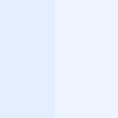
从案例上回看，C罗与皇马的分手便是一个值得反思
资结构和年龄风险的考虑，没有给予其期望中的顶薪
后续的更新换代逐渐找回节奏；而尤文则在承担高额
了清晰印记，也让他们在面对姆巴佩时更为谨慎：是
一次破例，这将直接左右俱乐部的中长期轨迹。
另一个容易被忽略的变量，是未来转会市场的整体趋
下整体上移，那么皇马坚持“1100万欧顶薪”的政策