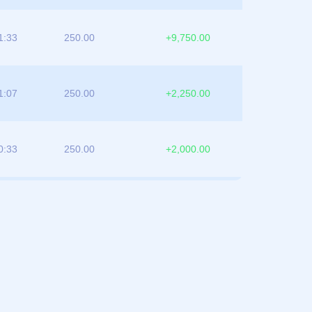
最新世界杯竞猜官方网
址推荐
2026-08-07