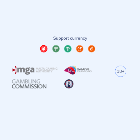
规律深度解析
2026-08-08
2026世界杯下注稳定
2026-08-08
2026世界杯竞猜新手指南：必学
技巧与教程
2026-08-08
世界杯下注入口固定规则与灵活