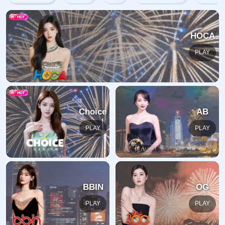
午休时间刷到一条推送 一边是NBA常规赛中孟菲斯灰熊队在最后时
刻惊险击败新奥尔良鹈鹕 一边是巴西球星内马尔确认无缘即将到来
的美洲杯 这两条新闻乍看属于完全不同的体育版块 却在同一刻叩问
着球迷的情绪 一边是赛场上的即时刺激与短暂狂欢 一边是关于伤病
年龄与职业轨迹的长线焦虑 在这条
午间新闻速递
里 篮球与足球交织
在一起 共同勾勒出现代竞技体育最真实的一面 有高潮有低谷 有解说
员声嘶力竭的咆哮 也有球星在恢复室里默默接受治疗的无声画面