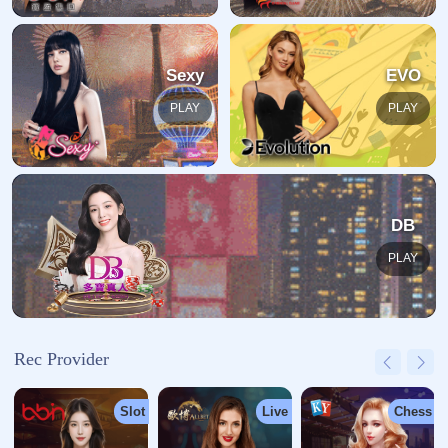
皇马欣赏哈兰德并不只是因为进球
从竞技层面看，皇马欣赏哈兰德本身毫不意外。挪威前锋在多特蒙
德和曼城已经用数据完成自我证明，无论是场均进球效率，还是在