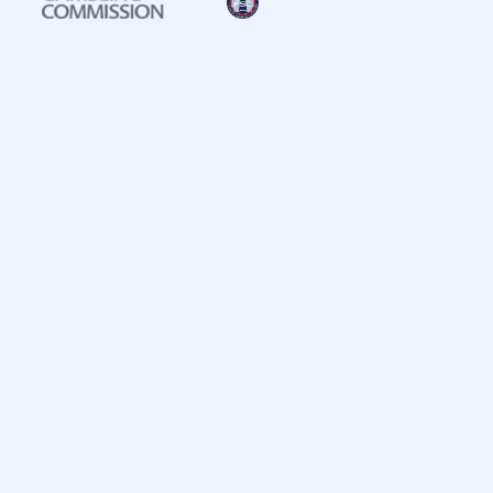
差一点!本泽马脚腕巧射中柱 1数
据本赛季西甲第1
2026-08-08
地址
山东省日照市五莲县洪凝街道
电话
022-5636080