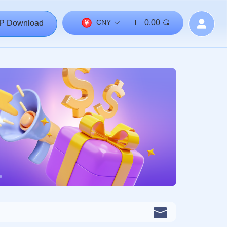
们的服务
成功案例
团队展示
新闻资讯
热门新闻