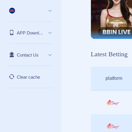
皇马一直在接触姆巴佩背后的耐心与算计