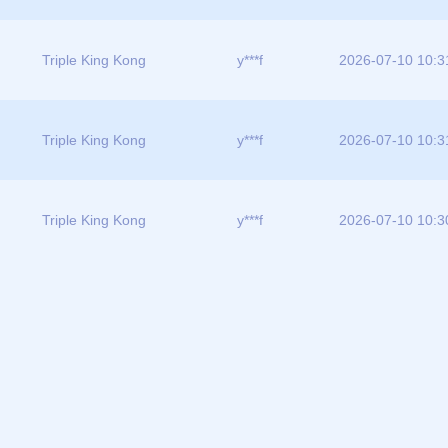
乎贯穿了这位法国前锋从新星到世界级球星的整个成长阶段。最早
术分析人员，对他的比赛进行系统跟踪。表面上，这是大俱乐部的
略眼光。如今记者披露“皇马一直在接触姆巴佩”，更像是对这条
而低调，时而被外界聚焦。
像是一种稳固关系的方式——通过经纪团队、家人、赞助商、品牌
开时，皇马可以在最短时间内评估形势、完成决策。对皇马来说，
话题。