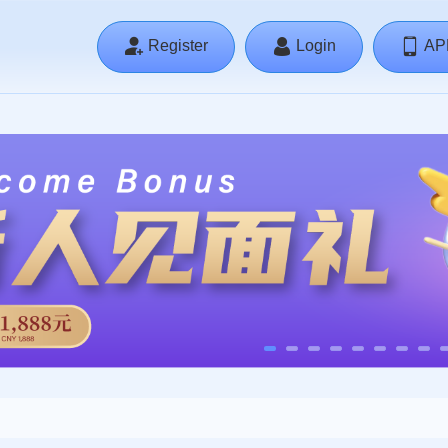
网站首页
我
新闻资讯
网站首页 -
新闻资讯
若能签下将立即行动